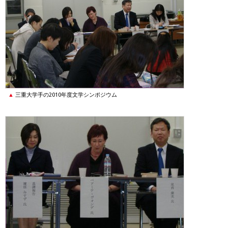
三重大学手の2010年度文学シンポジウム