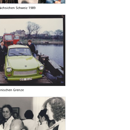
Sächsichen Schweiz 1989
olnischen Grenze