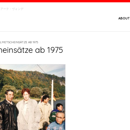
念館・ベアーテ・ヴォンデ
ABOUT
LMETSCHEINSÄTZE AB 1975
einsätze ab 1975