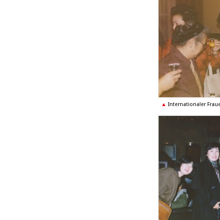
Internationaler Fra