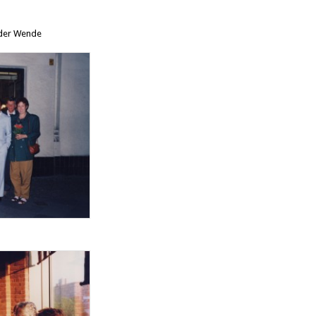
 der Wende