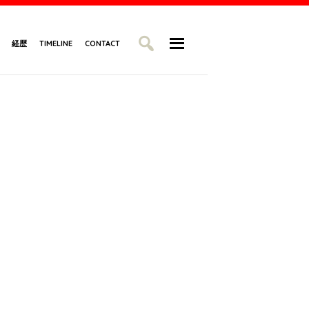
経歴
TIMELINE
CONTACT