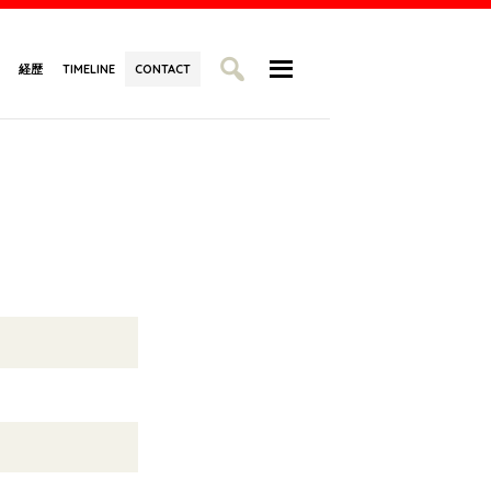
経歴
TIMELINE
CONTACT