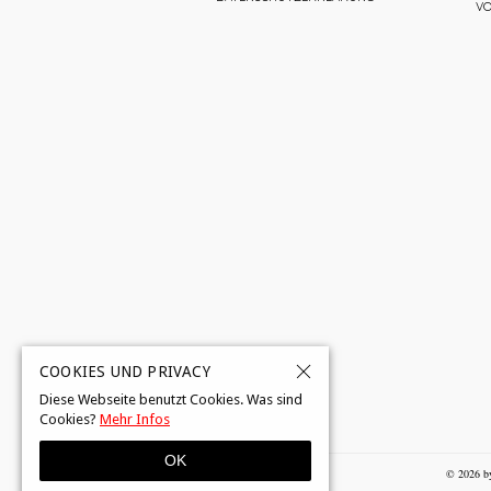
V
COOKIES UND PRIVACY
Diese Webseite benutzt Cookies. Was sind
Cookies?
Mehr Infos
OK
© 2026