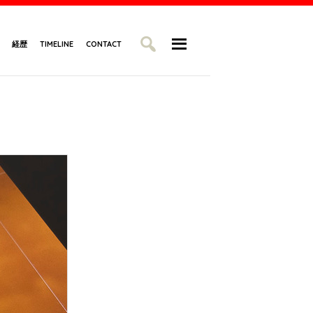
経歴
TIMELINE
CONTACT