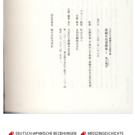
DEUTSCH-JAPANISCHE BEZIEHUNGEN
MEDIZINGESCHICHTE