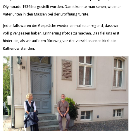
Olympiade 1936 hergestellt wurden. Damit konnte man sehen, wie man
Vater unten in den Massen bei der Eröffnung turnte.
Jedenfalls waren die Gespräche wieder einmal so anregend, dass wir
völlig vergessen haben, Erinnerungsfotos zu machen. Das fiel uns erst
hinter ein, als wir auf dem Rückweg vor der verschlossenen Kirche in
Rathenow standen.