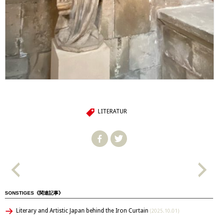
LITERATUR
SONSTIGES《関連記事》
Literary and Artistic Japan behind the Iron Curtain
(2025.10.01)