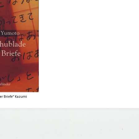
er Briefe“ Kazumi