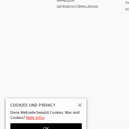
IMPRESSUM
TH
DATENSCHUTZERKLÄRUNG
V
COOKIES UND PRIVACY
Diese Webseite benutzt Cookies. Was sind
Cookies?
Mehr Infos
OK