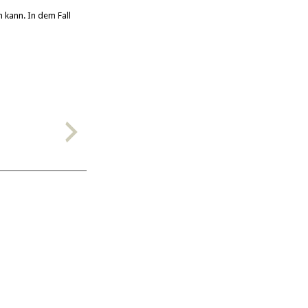
 kann. In dem Fall