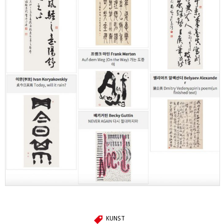
KUNST