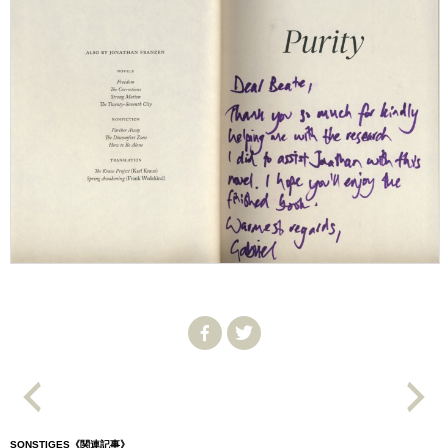
SONSTIGES《関連記事》