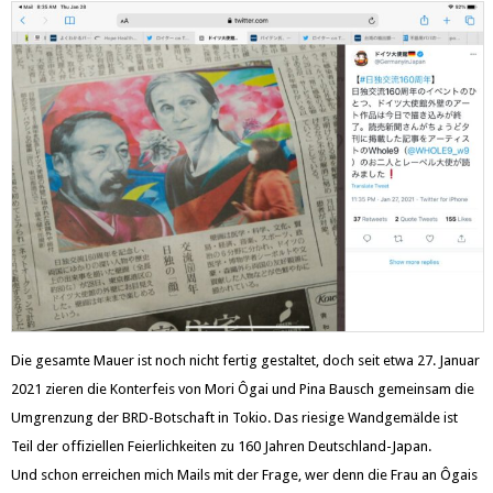
Die gesamte Mauer ist noch nicht fertig gestaltet, doch seit etwa 27. Januar
2021 zieren die Konterfeis von Mori Ôgai und Pina Bausch gemeinsam die
Umgrenzung der BRD-Botschaft in Tokio. Das riesige Wandgemälde ist
Teil der offiziellen Feierlichkeiten zu 160 Jahren Deutschland-Japan.
Und schon erreichen mich Mails mit der Frage, wer denn die Frau an Ôgais