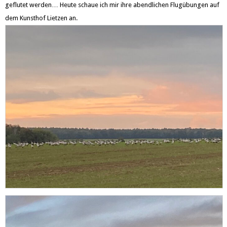
geflutet werden… Heute schaue ich mir ihre abendlichen Flugübungen auf
dem Kunsthof Lietzen an.