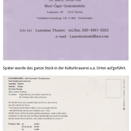
Später wurde das ganze Stück in der Kulturbrauerei u.a. Orten aufgeführt.