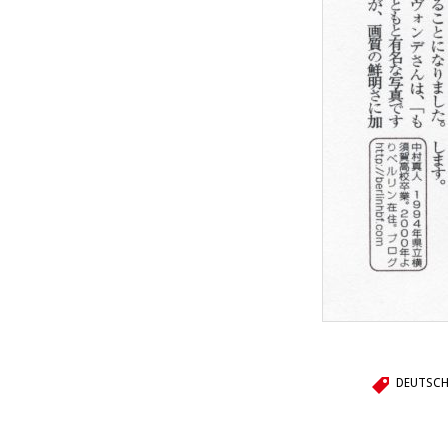
DEUTSCH