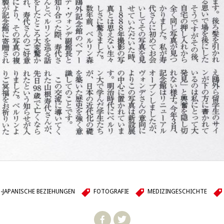
-JAPANISCHE BEZIEHUNGEN
FOTOGRAFIE
MEDIZINGESCHICHTE