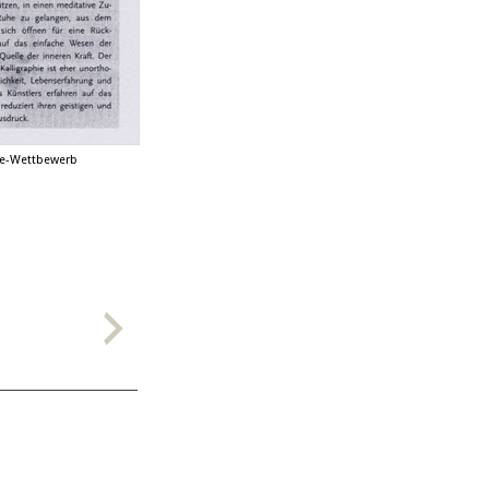
ie-Wettbewerb