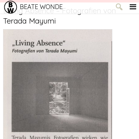
BEATE WONDE
Living Absence – Fotografien von
Terada Mayumi