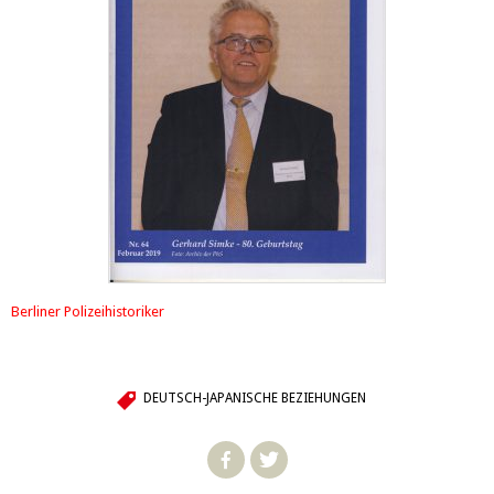
Berliner Polizeihistoriker
DEUTSCH-JAPANISCHE BEZIEHUNGEN