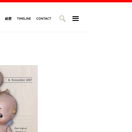
経歴
TIMELINE
CONTACT