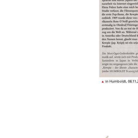
in Humboldt, 08.11.2