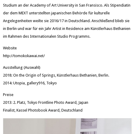
Studium an der Academy of Art University in San Fransisco. Als Stipendiatin
der dem MEXT unterstellten japanischen Behörde für kulturelle
Angelegenheiten weilte sie 2016/17 in Deutschland. Anschließend blieb sie
in Berlin und war für ein Jahr Artist in Residence am Künstlerhaus Bethanien
im Rahmen des Internationalen Studio Programms.
Website
http://tomokokawai.net/
Ausstellung (Auswahl)
2018: On the Origin of Springs, Künstlerhaus Bethanien, Berlin.
2014: Utopia, gallery916, Tokyo
Preise
2013: 2. Platz, Tokyo Frontline Photo Award, Japan
Finalist, Kassel Photobook Award, Deutschland