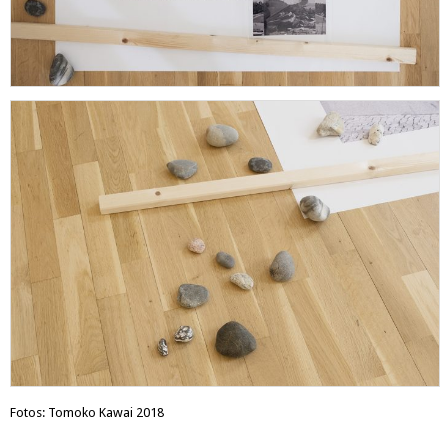
Fotos: Tomoko Kawai 2018