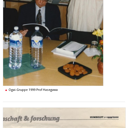
Ogai-Gruppe 1999 Prof Hasegawa