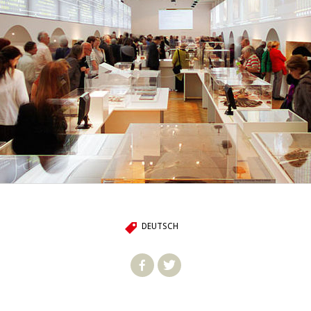
DEUTSCH