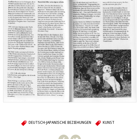
DEUTSCH-JAPANISCHE BEZIEHUNGEN
KUNST