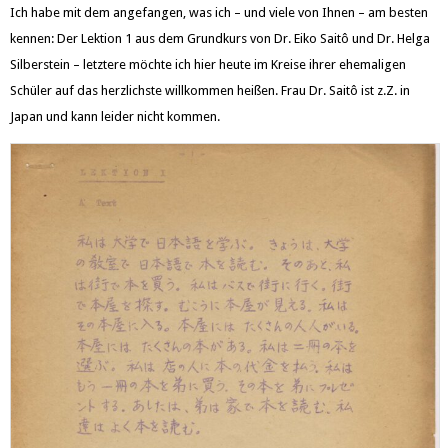
Ich habe mit dem angefangen, was ich – und viele von Ihnen – am besten
kennen: Der Lektion 1 aus dem Grundkurs von Dr. Eiko Saitô und Dr. Helga
Silberstein – letztere möchte ich hier heute im Kreise ihrer ehemaligen
Schüler auf das herzlichste willkommen heißen. Frau Dr. Saitô ist z.Z. in
Japan und kann leider nicht kommen.