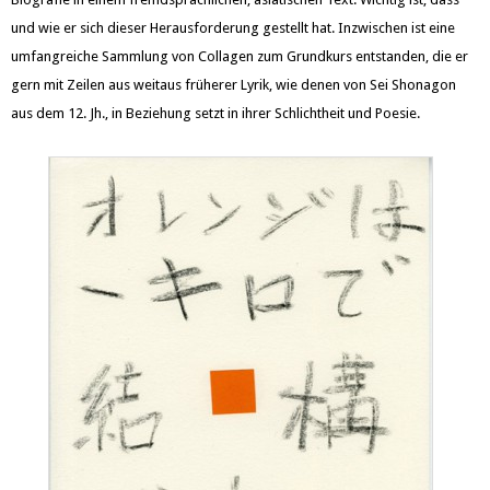
und wie er sich dieser Herausforderung gestellt hat. Inzwischen ist eine
umfangreiche Sammlung von Collagen zum Grundkurs entstanden, die er
gern mit Zeilen aus weitaus früherer Lyrik, wie denen von Sei Shonagon
aus dem 12. Jh., in Beziehung setzt in ihrer Schlichtheit und Poesie.